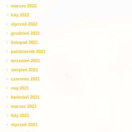
marzec 2022
luty 2022
styczeń 2022
grudzień 2021
listopad 2021
październik 2021
wrzesień 2021
sierpień 2021
czerwiec 2021
maj 2021
kwiecień 2021
marzec 2021
luty 2021
styczeń 2021