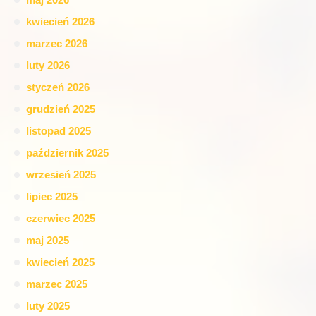
kwiecień 2026
marzec 2026
luty 2026
styczeń 2026
grudzień 2025
listopad 2025
październik 2025
wrzesień 2025
lipiec 2025
czerwiec 2025
maj 2025
kwiecień 2025
marzec 2025
luty 2025