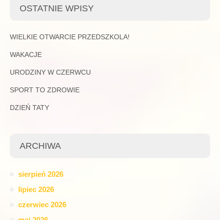
OSTATNIE WPISY
WIELKIE OTWARCIE PRZEDSZKOLA!
WAKACJE
URODZINY W CZERWCU
SPORT TO ZDROWIE
DZIEŃ TATY
ARCHIWA
sierpień 2026
lipiec 2026
czerwiec 2026
maj 2026