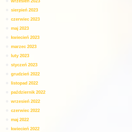
wrzesień 2023
sierpień 2023
czerwiec 2023
maj 2023
kwiecień 2023
marzec 2023
luty 2023
styczeń 2023
grudzień 2022
listopad 2022
październik 2022
wrzesień 2022
czerwiec 2022
maj 2022
kwiecień 2022