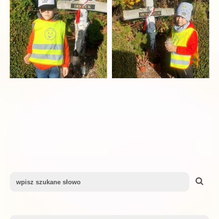
Search