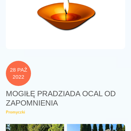
28 PAŹ
2022
MOGIŁĘ PRADZIADA OCAL OD
ZAPOMNIENIA
Promyczki