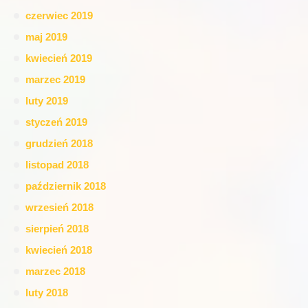
czerwiec 2019
maj 2019
kwiecień 2019
marzec 2019
luty 2019
styczeń 2019
grudzień 2018
listopad 2018
październik 2018
wrzesień 2018
sierpień 2018
kwiecień 2018
marzec 2018
luty 2018