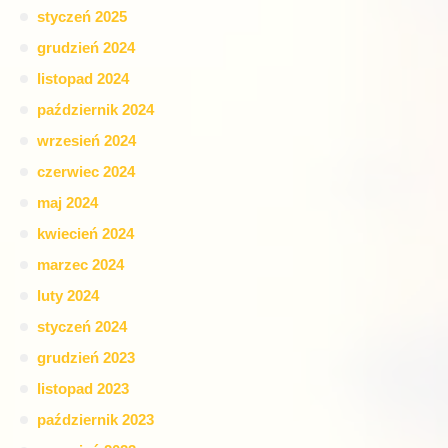
styczeń 2025
grudzień 2024
listopad 2024
październik 2024
wrzesień 2024
czerwiec 2024
maj 2024
kwiecień 2024
marzec 2024
luty 2024
styczeń 2024
grudzień 2023
listopad 2023
październik 2023