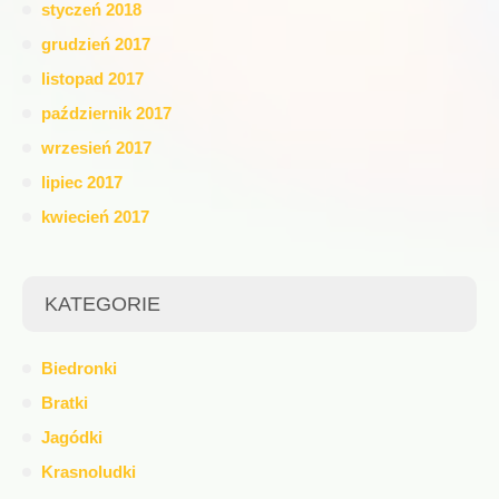
styczeń 2018
grudzień 2017
listopad 2017
październik 2017
wrzesień 2017
lipiec 2017
kwiecień 2017
KATEGORIE
Biedronki
Bratki
Jagódki
Krasnoludki