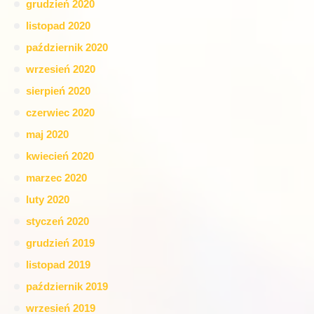
grudzień 2020
listopad 2020
październik 2020
wrzesień 2020
sierpień 2020
czerwiec 2020
maj 2020
kwiecień 2020
marzec 2020
luty 2020
styczeń 2020
grudzień 2019
listopad 2019
październik 2019
wrzesień 2019