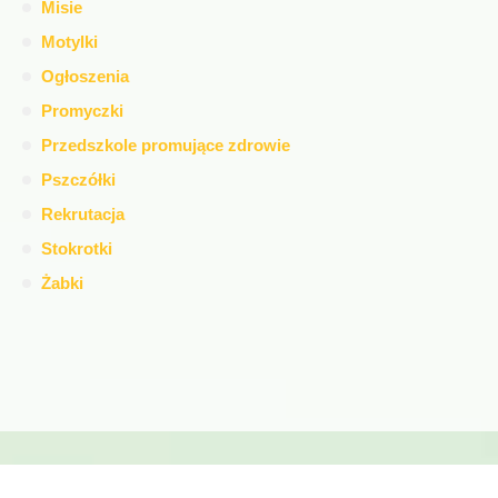
Misie
Motylki
Ogłoszenia
Promyczki
Przedszkole promujące zdrowie
Pszczółki
Rekrutacja
Stokrotki
Żabki